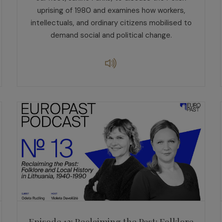
uprising of 1980 and examines how workers,
intellectuals, and ordinary citizens mobilised to
demand social and political change.
Episode 13: Reclaiming the Past: Folklore