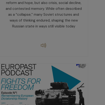
reform and hope, but also crisis, social decline,
and contested memory. While often described
as a “collapse,” many Soviet structures and
ways of thinking endured, shaping the new
Russian state in ways still visible today