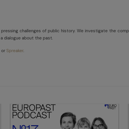
pressing challenges of public history. We investigate the co
 a dialogue about the past.
or
Spreaker
.