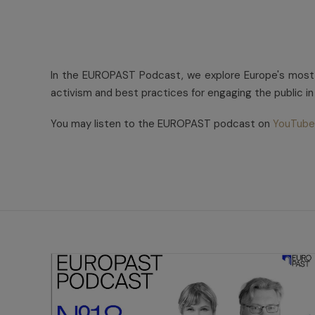
In the EUROPAST Podcast, we explore Europe's most 
activism and best practices for engaging the public in
You may listen to the EUROPAST podcast on
YouTube