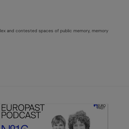
mplex and contested spaces of public memory, memory